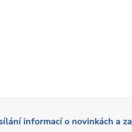
sílání informací o novinkách a z