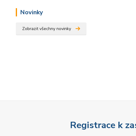
Novinky
Zobrazit všechny novinky
Registrace k za