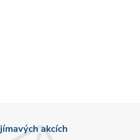
ajímavých akcích