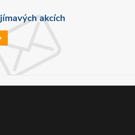
ajímavých akcích