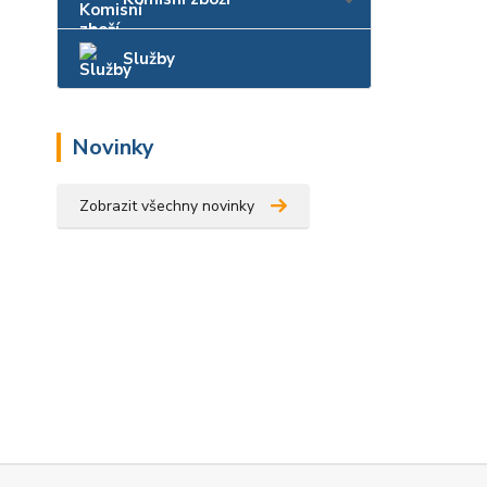
Služby
Novinky
Zobrazit všechny novinky