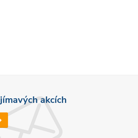
ajímavých akcích