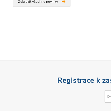
Zobrazit všechny novinky
Registrace k za