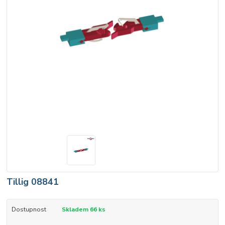
Tillig 08841
Dostupnost
Skladem 66 ks