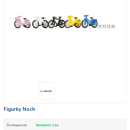
Figurky Noch
Dostupnost
Skladem 2 ks