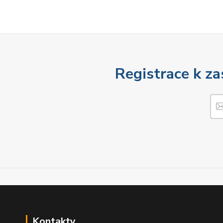
Registrace k za
Kontakty