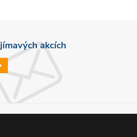
ajímavých akcích