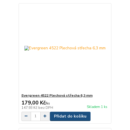
Evergreen 4522 Plechová střecha 6,3 mm
179,00 Kč
/
ks
Skladem 1 ks
147,93 Kč
bez DPH
Přidat do košíku