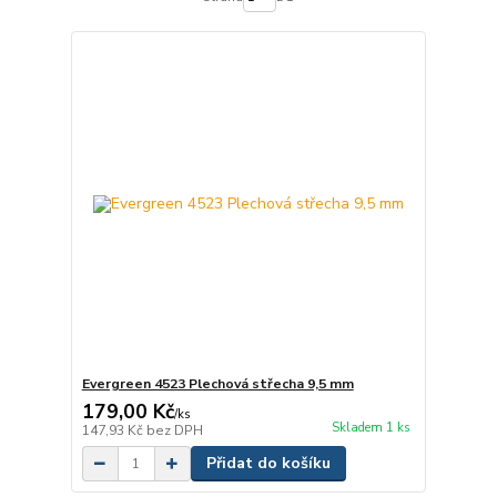
Evergreen 4523 Plechová střecha 9,5 mm
179,00 Kč
/
ks
Skladem 1 ks
147,93 Kč
bez DPH
Přidat do košíku