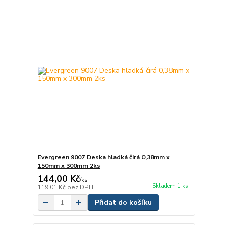
Evergreen 9007 Deska hladká čirá 0,38mm x
150mm x 300mm 2ks
144,00 Kč
/
ks
Skladem 1 ks
119,01 Kč
bez DPH
Přidat do košíku