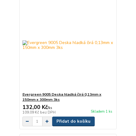
Evergreen 9005 Deska hladká čirá 0,13mm x
150mm x 300mm 3ks
132,00 Kč
/
ks
Skladem 1 ks
109,09 Kč
bez DPH
Přidat do košíku