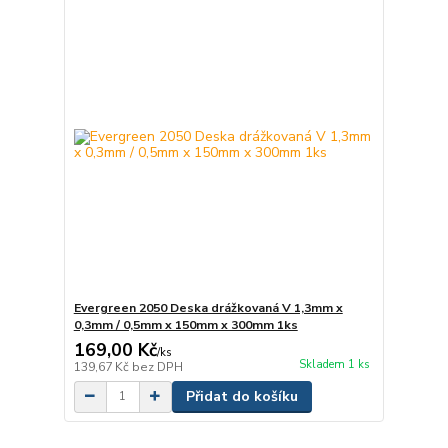
Evergreen 2050 Deska drážkovaná V 1,3mm x
0,3mm / 0,5mm x 150mm x 300mm 1ks
169,00 Kč
/
ks
Skladem 1 ks
139,67 Kč
bez DPH
Přidat do košíku