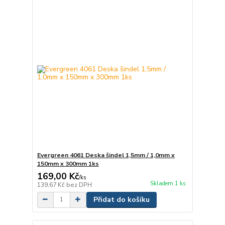
Evergreen 4061 Deska šindel 1,5mm / 1,0mm x
150mm x 300mm 1ks
169,00 Kč
/
ks
Skladem 1 ks
139,67 Kč
bez DPH
Přidat do košíku