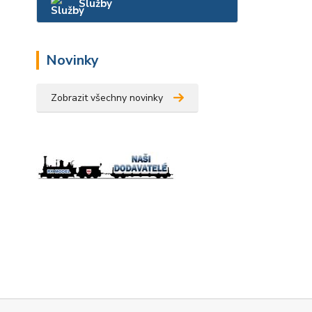
Služby
Novinky
Zobrazit všechny novinky