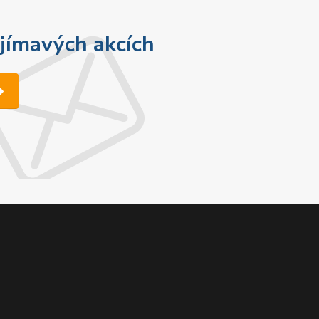
ajímavých akcích