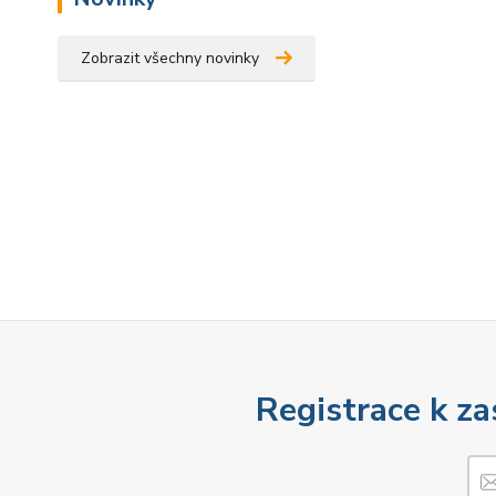
Zobrazit všechny novinky
Registrace k za