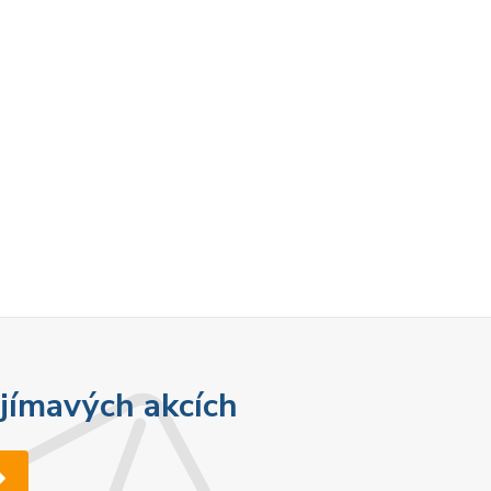
ajímavých akcích