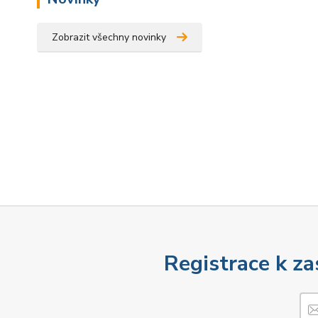
Zobrazit všechny novinky
Registrace k za