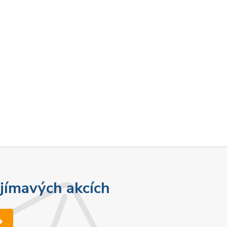
ajímavých akcích