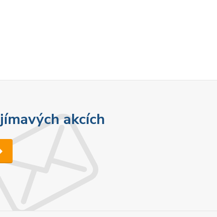
ajímavých akcích