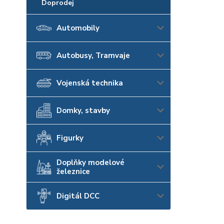
Doprodej
Automobily
Autobusy, Tramvaje
Vojenská technika
Domky, stavby
Figurky
Doplňky modelové
železnice
Digitál DCC