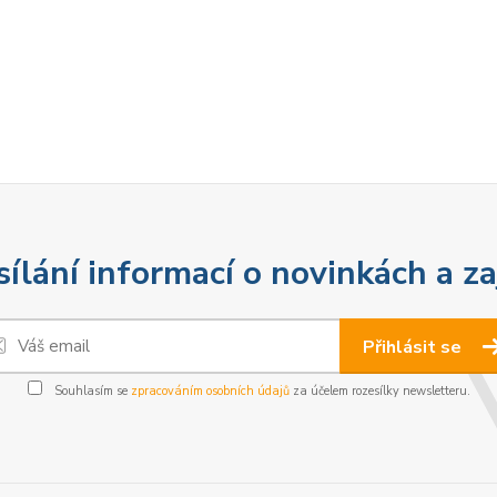
sílání informací o novinkách a z
Přihlásit se
Souhlasím se
zpracováním osobních údajů
za účelem rozesílky newsletteru.