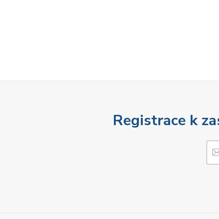
Registrace k za