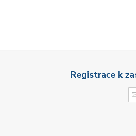
Registrace k za