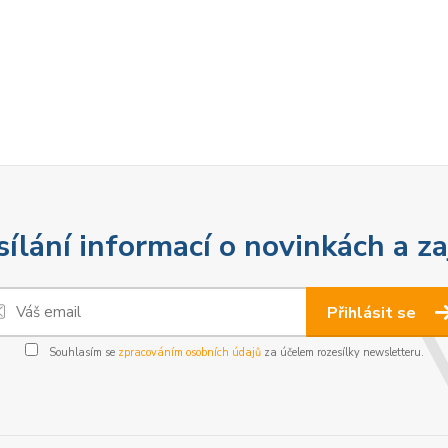
sílání informací o novinkách a z
Přihlásit se
Souhlasím se
zpracováním osobních údajů
za účelem rozesílky newsletteru.