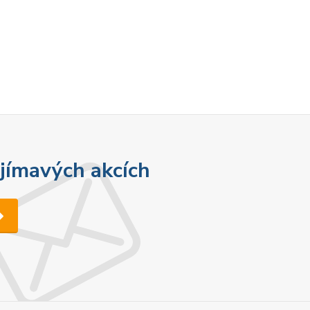
ajímavých akcích