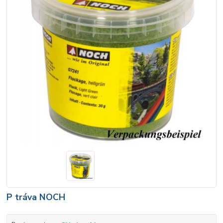
P tráva NOCH