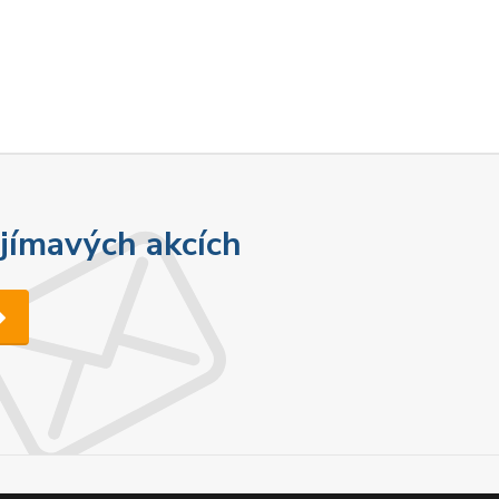
ajímavých akcích