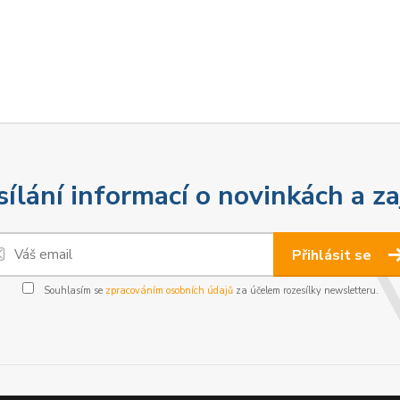
sílání informací o novinkách a z
Přihlásit se
Souhlasím se
zpracováním osobních údajů
za účelem rozesílky newsletteru.