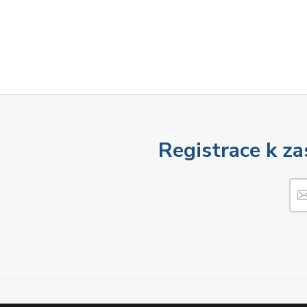
Registrace k za