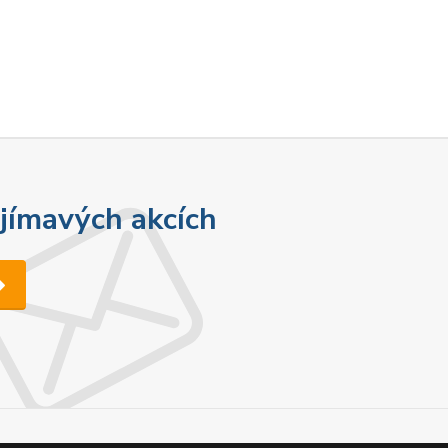
ajímavých akcích