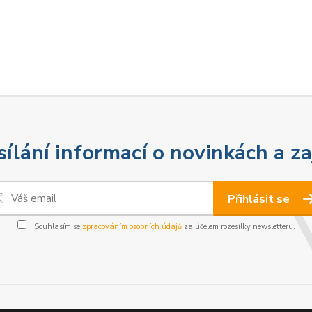
sílání informací o novinkách a z
Přihlásit se
Souhlasím se
zpracováním osobních údajů
za účelem rozesílky newsletteru.