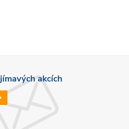
ajímavých akcích