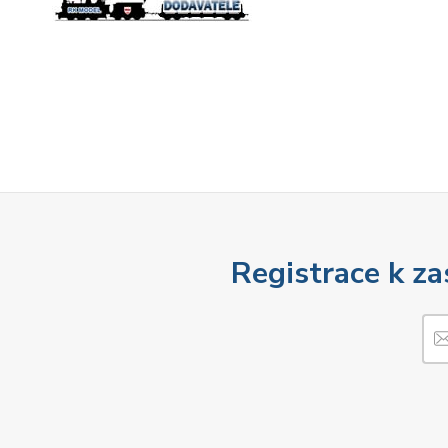
Registrace k za