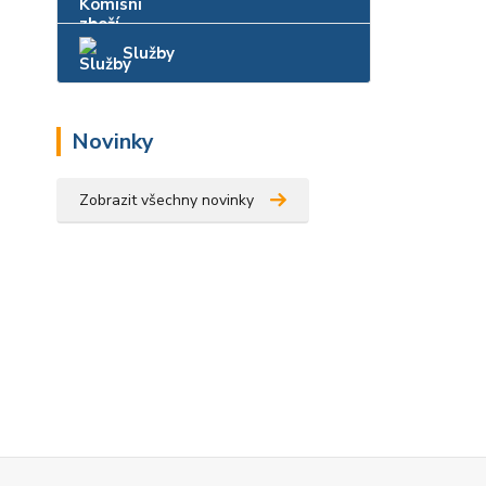
Služby
Novinky
Zobrazit všechny novinky