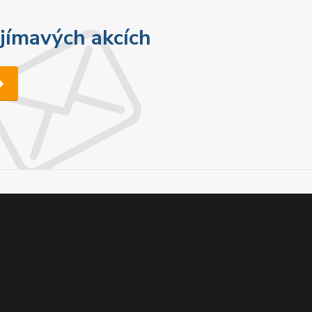
ajímavých akcích