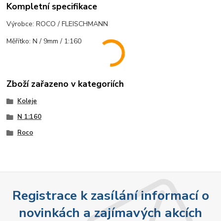
Kompletní specifikace
Výrobce: ROCO / FLEISCHMANN
Měřítko: N / 9mm / 1:160
Zboží zařazeno v kategoriích
Koleje
N 1:160
Roco
Registrace k zasílání informací o
novinkách a zajímavých akcích