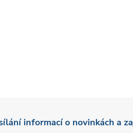
sílání informací o novinkách a z