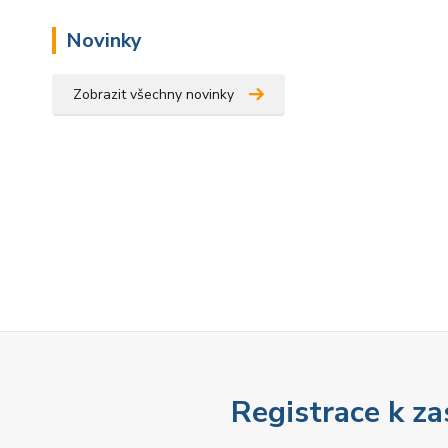
Novinky
Zobrazit všechny novinky
Registrace k za