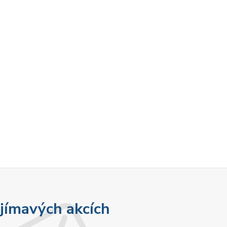
ajímavých akcích